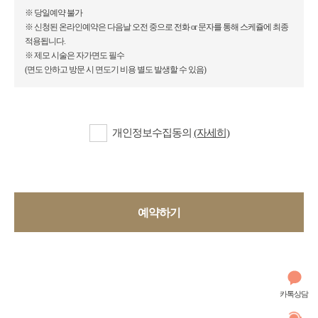
※ 당일예약 불가
※ 신청된 온라인예약은 다음날 오전 중으로 전화 or 문자를 통해 스케쥴에 최종
적용됩니다.
※ 제모 시술은 자가면도 필수
(면도 안하고 방문 시 면도기 비용 별도 발생할 수 있음)
개인정보수집동의
(자세히)
예약하기
카톡상담