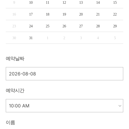
9
10
11
12
13
14
15
16
17
18
19
20
21
22
23
24
25
26
27
28
29
30
31
1
2
3
4
5
예약날짜
예약시간
이름