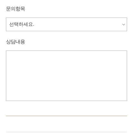
문의항목
상담내용