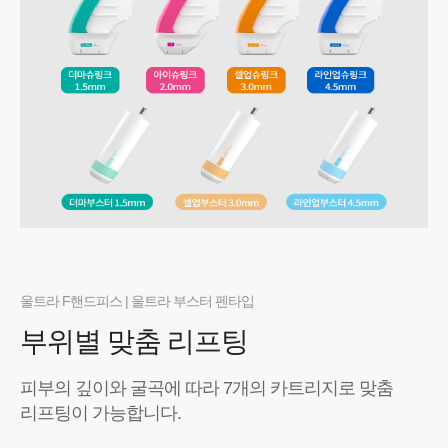
울트라 F핸드피스 | 울트라 부스터 펜타입
부위별 맞춤 리프팅
피부의 깊이와 굴곡에 따라 7개의 카트리지로
맞춤
리프팅이 가능합니다.