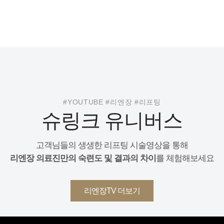
#YOUTUBE #리엔장 #리프팅
슈링크 유니버스
고객님들의 생생한 리프팅 시술영상을 통해
리엔장 의료진만의 숙련도 및 결과의 차이
를 체험해보세요
리엔장TV 더보기