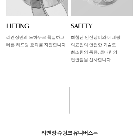
LIFTING
SAFETY
리엔장만의 노하우로 확실하고
최첨단 안전장비와 베테랑
빠른
리프팅 효과를 지향합니다.
의료진의 안전한
기술로
최소한의 통증, 최대한의
편안함을 선사합니다
리엔장 슈링크 유니버스
는