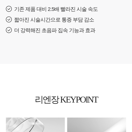
기존 제품 대비 2.5배 빨라진 시술 속도
짧아진 시술시간으로 통증 부담 감소
더 강력해진 초음파 집속 기능과 효과
리엔장 KEYPOINT