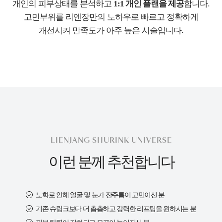
개인의 피부상태를 분석하고
1:1 개인 플랜을 제공
합니다.
고민부위를 리엔장만의 노하우로 빠르고 정확하게
개선시켜
만족도가 아주 높은 시술입니다.
LIENJANG SHURINK UNIVERSE
이런 분께 추천합니다
노화로 인해 얼굴 및 눈가 잔주름이 고민이신 분
기존 슈링크보다 더 촘촘하고 강력한 리프팅을 원하시는 분