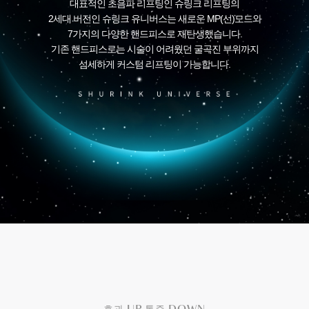
대표적인 초음파 리프팅인 슈링크 리프팅의
2세대 버전인 슈링크 유니버스는 새로운 MP(선)모드와
7가지의 다양한 핸드피스로 재탄생했습니다.
기존 핸드피스로는 시술이 어려웠던 굴곡진 부위까지
섬세하게 커스텀 리프팅이 가능합니다.