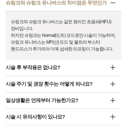
슈링크와 슈링크 유니버스의 차이점은 무엇인가요?
슈링크와 슈링크 유니버스는 같은 원리인 초음파(HIFU)
장비입니다.
하지만 슈링크는 Normal(도트) 모드로만 시술이 가능하며,
슈링크 유니버스는 MP(선) 모드 및 울트라 부스터
핸드피스가 추가되어
더욱 섬세한 리프팅이 가능합니다.
시술 후 부작용은 없나요?
시술 주기 및 권장 횟수는 어떻게 되나요?
일상생활은 언제부터 가능한가요?
시술 시 유의사항이 있나요?