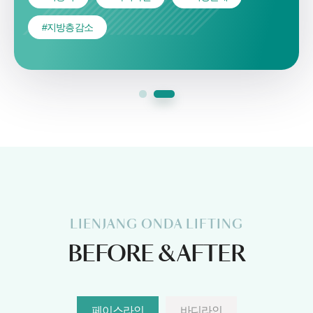
#지방층감소
LIENJANG ONDA LIFTING
BEFORE & AFTER
페이스라인
바디라인