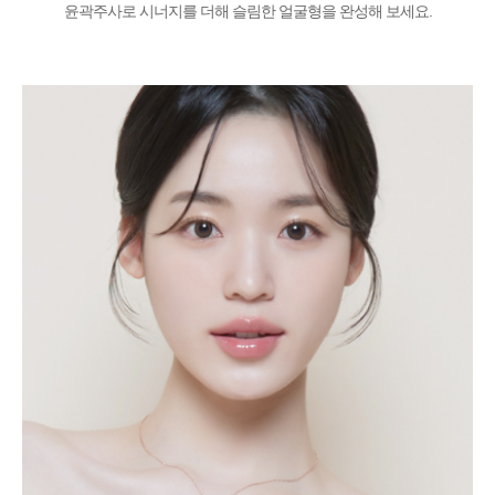
윤곽주사로 시너지를 더해 슬림한 얼굴형을 완성해 보세요.