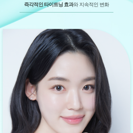
즉각적인 타이트닝 효과
와 지속적인 변화