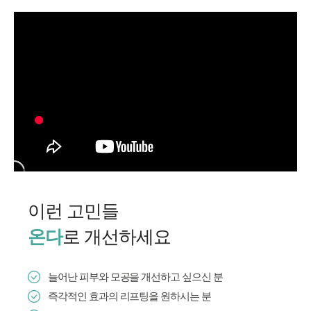
이런 고민들
로 개선하세요
온다
늘어난 피부와 모공을 개선하고 싶으신 분
즉각적인 효과의 리프팅을 원하시는 분