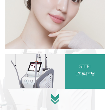
STEP1
온다리프팅