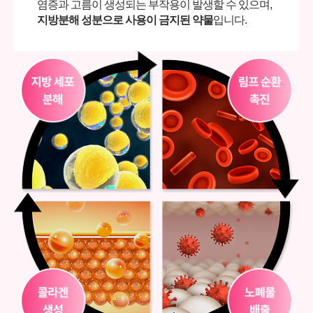
염증과 고름이 생성되는 부작용이 발생할 수 있으며,
지방분해 성분으로 사용이 금지된 약물
입니다.