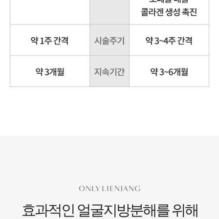
ONLY LIENJANG
효과적인 얼굴지방분해를 위해