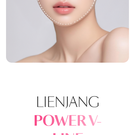
LIENJANG
POWER V-