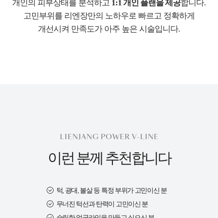
개인의 피부상태를 분석하고
1:1 개인 플랜을 제공
합니다.
고민부위를 리엔장만의 노하우로 빠르고 정확하게
개선시켜
만족도가 아주 높은 시술입니다.
LIENJANG POWER V-LINE
이런 분께 추천합니다
턱, 광대, 볼살 등 특정 부위가 고민이신 분
무너진 턱선과 탄력이 고민이신 분
슬림한 얼굴라인을 만들고 싶으신 분