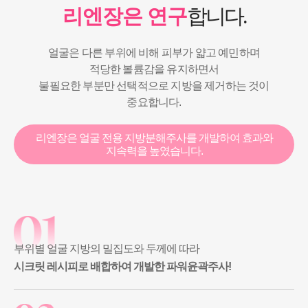
리엔장은 연구
합니다.
얼굴은 다른 부위에 비해 피부가 얇고 예민하며
적당한 볼륨감을 유지하면서
불필요한 부분만 선택적으로 지방을 제거하는 것이
중요합니다.
리엔장은 얼굴 전용 지방분해주사를 개발하여 효과와
지속력을 높였습니다.
부위별 얼굴 지방의 밀집도와 두께에 따라
시크릿 레시피로 배합하여 개발한 파워윤곽주사!