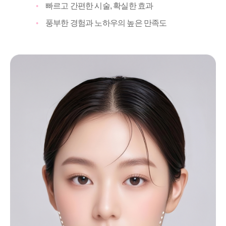
빠르고 간편한 시술, 확실한 효과
풍부한 경험과 노하우의 높은 만족도