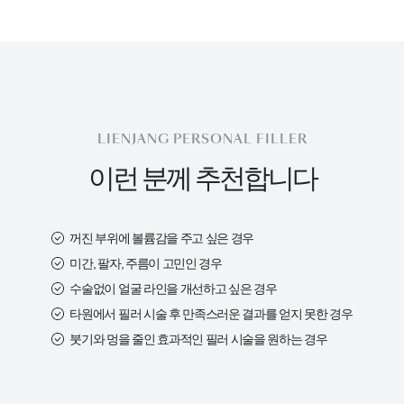
LIENJANG PERSONAL FILLER
이런 분께 추천합니다
꺼진 부위에 볼륨감을 주고 싶은 경우
미간, 팔자, 주름이 고민인 경우
수술없이 얼굴 라인을 개선하고 싶은 경우
타원에서 필러 시술 후 만족스러운 결과를 얻지 못한 경우
붓기와 멍을 줄인 효과적인 필러 시술을 원하는 경우