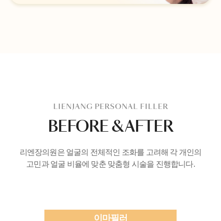
LIENJANG PERSONAL FILLER
BEFORE & AFTER
리엔장의원은 얼굴의 전체적인 조화를 고려해
각 개인의
고민과 얼굴 비율에 맞춘 맞춤형 시술을 진행합니다.
이마필러