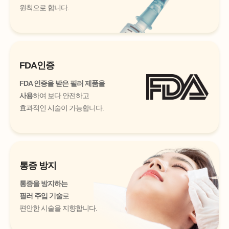
원칙으로 합니다.
FDA인증
FDA 인증을 받은 필러 제품을
사용
하여 보다 안전하고
효과적인 시술이 가능합니다.
통증 방지
통증을 방지하는
필러 주입 기술
로
편안한 시술을 지향합니다.