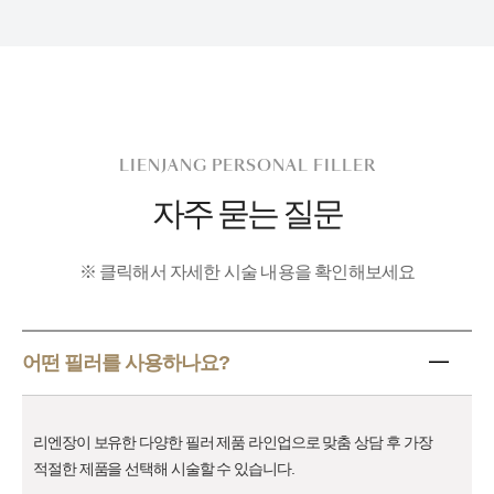
LIENJANG PERSONAL FILLER
자주 묻는 질문
※ 클릭해서 자세한 시술 내용을 확인해보세요
어떤 필러를 사용하나요?
리엔장이 보유한 다양한 필러 제품 라인업으로 맞춤 상담 후
가장
적절한 제품을 선택해 시술할 수 있습니다.