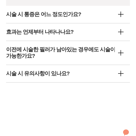
시술 시 통증은 어느 정도인가요?
효과는 언제부터 나타나나요?
이전에 시술한 필러가 남아있는 경우에도 시술이
가능한가요?
시술 시 유의사항이 있나요?