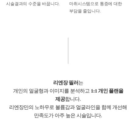
시술결과의 수준을 바꿉니다.
마취시스템으로 통증에
대한
부담을 줄입니다.
리엔장 필러
는
개인의 얼굴형과 이미지를 분석하고
1:1 개인 플랜을
제공
합니다.
리엔장만의 노하우로 볼륨감과 얼굴라인을 함께 개선해
만족도가 아주 높은 시술입니다.