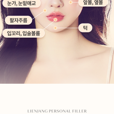
LIENJANG PERSONAL FILLER