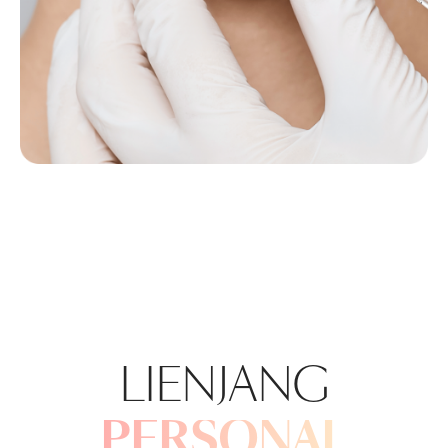
LIENJANG
PERSONAL