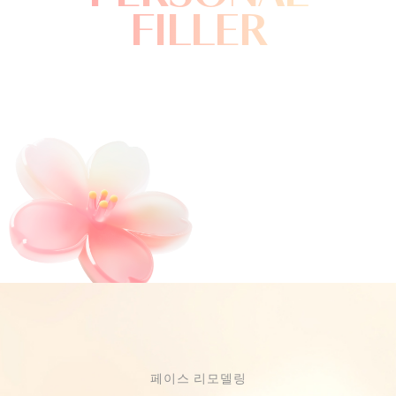
FILLER
페이스 리모델링