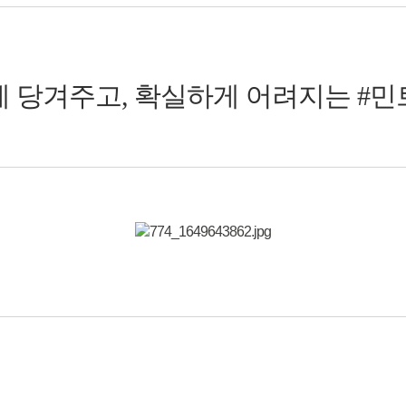
 당겨주고, 확실하게 어려지는 #