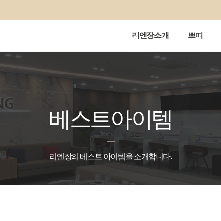
리엔장소개
쁘띠
베스트아이템
리엔장의 베스트 아이템을 소개합니다.