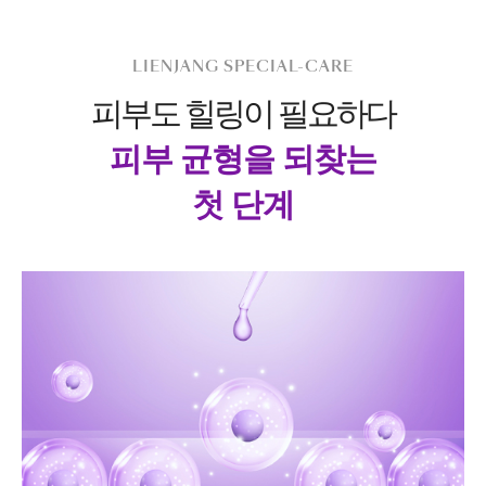
LIENJANG SPECIAL-CARE
피부도 힐링이 필요하다
피부 균형을 되찾는
첫 단계