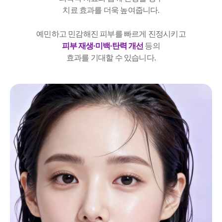
치료 효과를 더욱 높여줍니다.
예민하고 민감해진 피부를 빠르게 진정시키고
피부 재생·미백·탄력 개선
등의
효과를 기대할 수 있습니다.