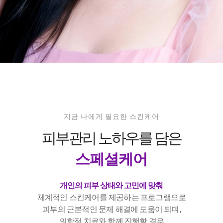
지금 나에게 필요한 스킨케어
피부관리 노하우를 담은
스페셜케어
개인의 피부 상태와 고민에 맞춰
체계적인 스킨케어를 제공하는 프로그램으로
피부의 근본적인 문제 해결에 도움이 되며,
의학적 치료와 함께 진행할 경우