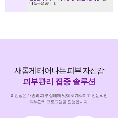
데 도움을 줍니다.
새롭게 태어나는 피부 자신감
피부관리 집중 솔루션
리엔장은 개인의 피부 상태에 맞춰 체계적이고 전문적인
피부관리 프로그램을 진행합니다.