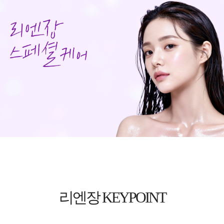
리엔장 KEYPOINT