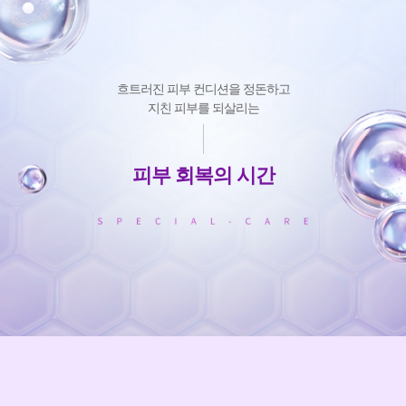
흐트러진 피부 컨디션을 정돈하고
지친 피부를 되살리는
피부 회복의 시간