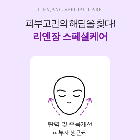
LIENJANG SPECIAL-CARE
피부고민의 해답을 찾다!
리엔장 스페셜케어
탄력 및 주름개선
피부재생관리