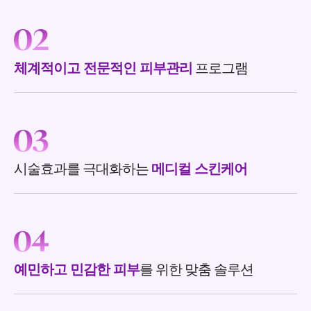
체계적이고 전문적인 피부관리
프로그램
시술효과를 극대화하는
메디컬 스킨케어
예민하고 민감한 피부
를 위한 맞춤 솔루션