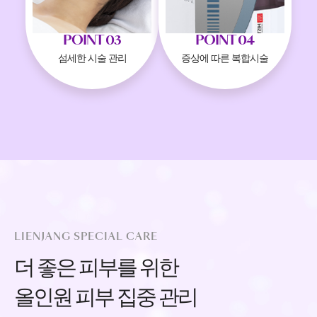
POINT 03
POINT 04
섬세한 시술 관리
증상에 따른 복합시술
LIENJANG SPECIAL CARE
더 좋은 피부를 위한
올인원 피부 집중 관리