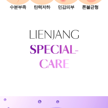
수분부족
탄력저하
민감피부
톤불균형
LIENJANG
SPECIAL-
CARE