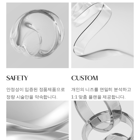
SAFETY
CUSTOM
안정성이 입증된 정품제품으로
개인의 니즈를 면밀히 분석하고
정량 시술만을 약속합니다.
1:1 맞춤 플랜을 제공합니다.