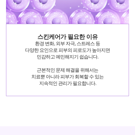
스킨케어가 필요한 이유
환경 변화, 외부 자극, 스트레스 등
다양한 요인으로 피부의 피로도가 높아지면
민감하고 예민해지기 쉽습니다.
근본적인 문제 해결을 위해서는
치료뿐 아니라 피부가 회복할 수 있는
지속적인 관리가 필요합니다.