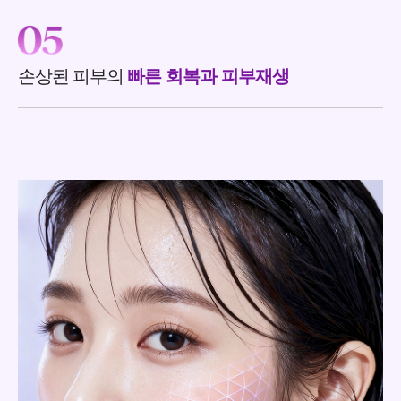
손상된 피부의
빠른 회복과 피부재생