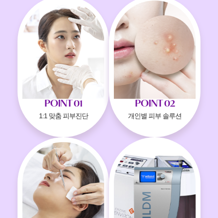
POINT 01
POINT 02
1:1 맞춤 피부진단
개인별 피부 솔루션