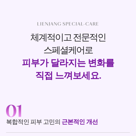
LIENJANG SPECIAL-CARE
체계적이고 전문적인
스페셜케어로
피부가 달라지는 변화를
직접 느껴보세요.
복합적인 피부 고민의
근본적인 개선