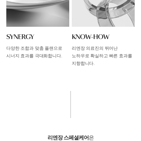
SYNERGY
KNOW-HOW
다양한 조합과 맞춤 플랜으로
리엔장 의료진의 뛰어난
시너지 효과를 극대화합니다.
노하우로
확실하고 빠른 효과를
지향합니다.
리엔장 스페셜케어
은