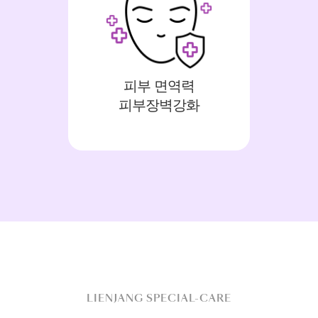
피부 면역력
피부장벽강화
LIENJANG SPECIAL-CARE